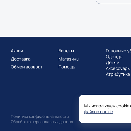
Акции
Билеты
Головные у
Одежда
Доставка
Магазины
Детям
Обмен возврат
Помощь
Аксессуары
Атрибутика
Мы используем cookie 
файлов cookie
Политика конфиденциальности
Обработка персональных данных