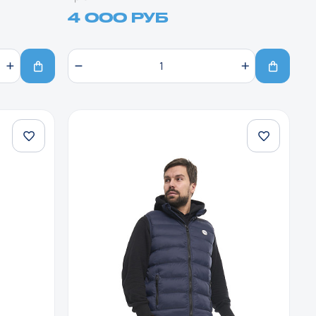
4 000 РУБ