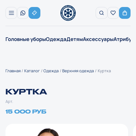
Головные уборы
Одежда
Детям
Аксессуары
Атрибут
Главная
Каталог
Одежда
Верхняя одежда
Куртка
КУРТКА
Арт.
15 000 РУБ