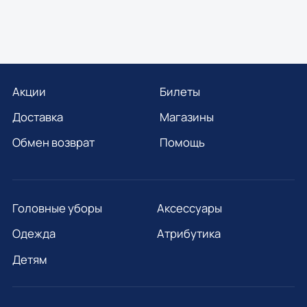
Акции
Билеты
Доставка
Магазины
Обмен возврат
Помощь
Головные уборы
Аксессуары
Одежда
Атрибутика
Детям