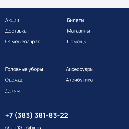
Акции
Билеты
Доставка
Магазины
Обмен возврат
Помощь
Головные уборы
Аксессуары
Одежда
Атрибутика
Детям
+7 (383) 381-83-22
shop@hcsibir.ru