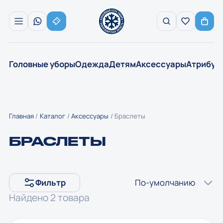
Головные уборы
Одежда
Детям
Аксессуары
Атрибут
Главная
Каталог
Аксессуары
Браслеты
БРАСЛЕТЫ
По-умолчанию
Фильтр
Найдено 2 товара