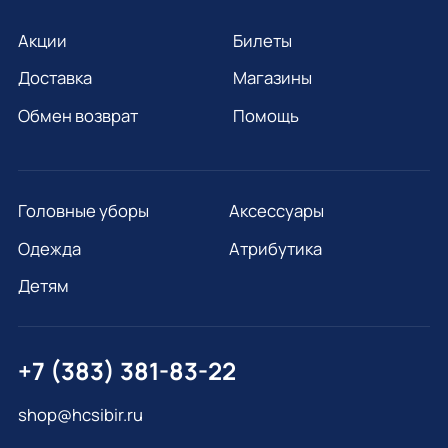
Акции
Билеты
Доставка
Магазины
Обмен возврат
Помощь
Головные уборы
Аксессуары
Одежда
Атрибутика
Детям
+7 (383) 381-83-22
shop@hcsibir.ru