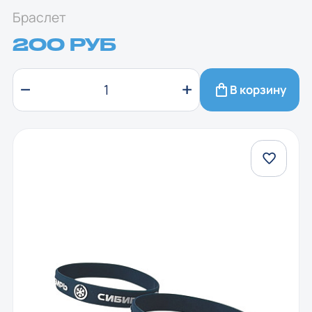
Браслет
200 РУБ