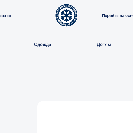
зиаты
Перейти на осн
Одежда
Детям