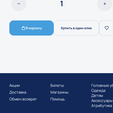
В корзину
Купить в один клик
Акции
Билеты
Головные у
Одежда
Доставка
Магазины
Детям
Обмен возврат
Помощь
Аксессуары
Атрибутика