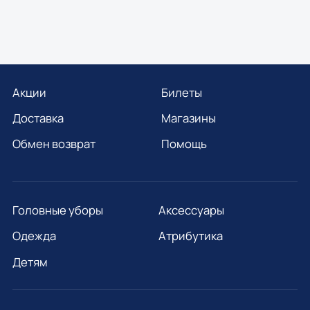
Акции
Билеты
Доставка
Магазины
Обмен возврат
Помощь
Головные уборы
Аксессуары
Одежда
Атрибутика
Детям