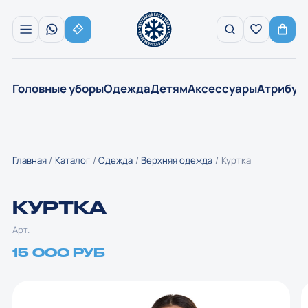
Головные уборы
Одежда
Детям
Аксессуары
Атрибут
Главная
Каталог
Одежда
Верхняя одежда
Куртка
КУРТКА
Арт.
15 000 РУБ