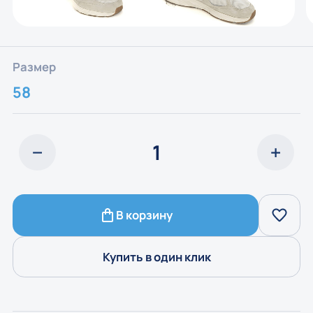
Размер
58
В корзину
Купить в один клик