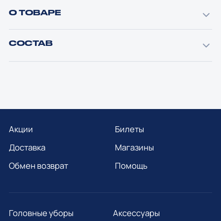
О ТОВАРЕ
СОСТАВ
Акции
Билеты
Доставка
Магазины
Обмен возврат
Помощь
Головные уборы
Аксессуары