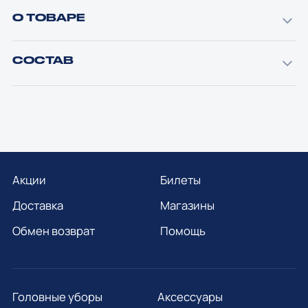
О ТОВАРЕ
СОСТАВ
Акции
Билеты
Доставка
Магазины
Обмен возврат
Помощь
Головные уборы
Аксессуары