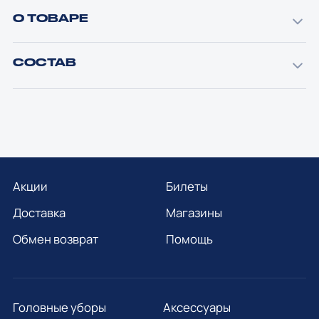
О ТОВАРЕ
СОСТАВ
Акции
Билеты
Доставка
Магазины
Обмен возврат
Помощь
Головные уборы
Аксессуары