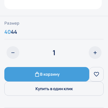
Размер
40
44
В корзину
Купить в один клик