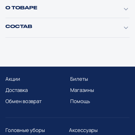
О ТОВАРЕ
СОСТАВ
Акции
Билеты
Доставка
Магазины
Обмен возврат
Помощь
Головные уборы
Аксессуары