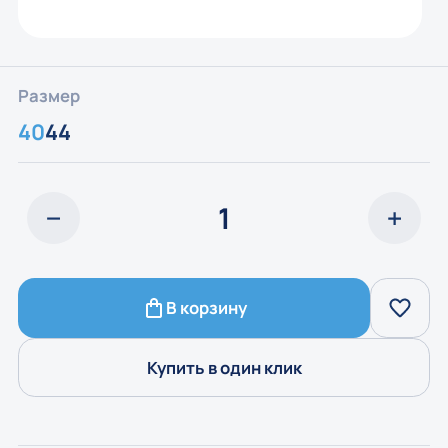
Размер
40
44
В корзину
Купить в один клик