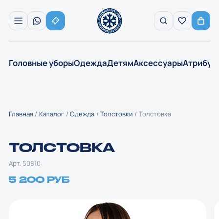
Головные уборы
Одежда
Детям
Аксессуары
Атрибут
Главная
Каталог
Одежда
Толстовки
Толстовка
ТОЛСТОВКА
Арт. 50810
5 200 РУБ