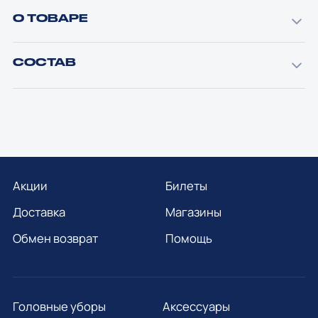
О ТОВАРЕ
СОСТАВ
Акции
Билеты
Доставка
Магазины
Обмен возврат
Помощь
Головные уборы
Аксессуары