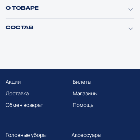
О ТОВАРЕ
СОСТАВ
Акции
Билеты
Доставка
Магазины
Обмен возврат
Помощь
Головные уборы
Аксессуары