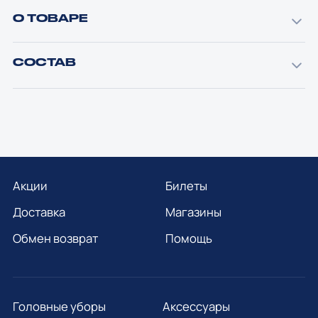
О ТОВАРЕ
СОСТАВ
Акции
Билеты
Доставка
Магазины
Обмен возврат
Помощь
Головные уборы
Аксессуары