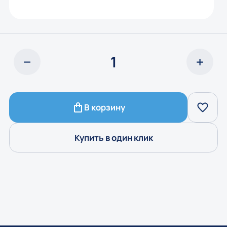
В корзину
Купить в один клик