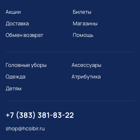
Акции
Билеты
Доставка
Магазины
Обмен возврат
Помощь
Головные уборы
Аксессуары
Одежда
Атрибутика
Детям
+7 (383) 381-83-22
shop@hcsibir.ru