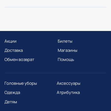
Акции
Билеты
Доставка
Магазины
Обмен возврат
Помощь
Головные уборы
Аксессуары
Одежда
Атрибутика
Детям