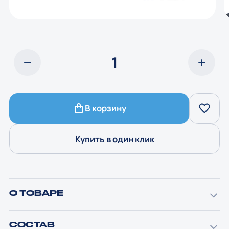
В корзину
Купить в один клик
О ТОВАРЕ
СОСТАВ