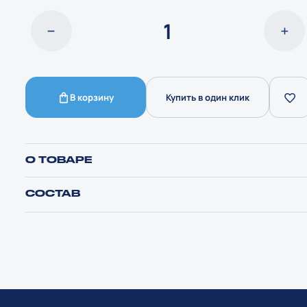
В корзину
Купить в один клик
О ТОВАРЕ
СОСТАВ