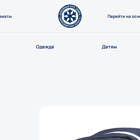
зиаты
Перейти на осн
Одежда
Детям