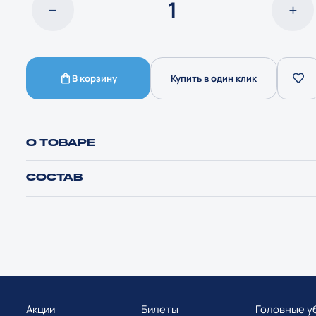
В корзину
Купить в один клик
О ТОВАРЕ
СОСТАВ
Акции
Билеты
Головные у