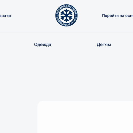
зиаты
Перейти на осн
Одежда
Детям