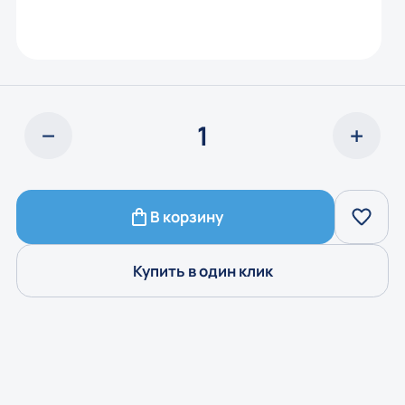
В корзину
Купить в один клик