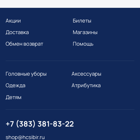
Акции
Билеты
Доставка
Магазины
Обмен возврат
Помощь
Головные уборы
Аксессуары
Одежда
Атрибутика
Детям
+7 (383) 381-83-22
shop@hcsibir.ru