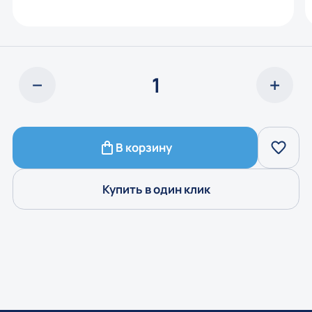
В корзину
Купить в один клик