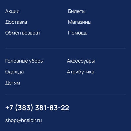
Акции
Билеты
Доставка
Магазины
Обмен возврат
Помощь
Головные уборы
Аксессуары
Одежда
Атрибутика
Детям
+7 (383) 381-83-22
shop@hcsibir.ru