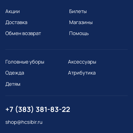
Акции
Билеты
Доставка
Магазины
Обмен возврат
Помощь
Головные уборы
Аксессуары
Одежда
Атрибутика
Детям
+7 (383) 381-83-22
shop@hcsibir.ru