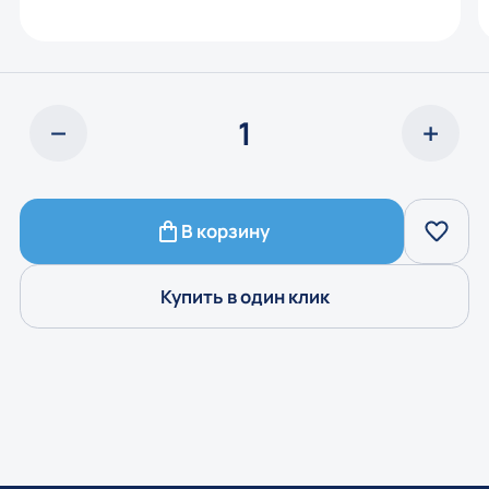
В корзину
Купить в один клик